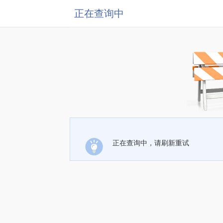
正在查询中
正在查询中，请刷新重试