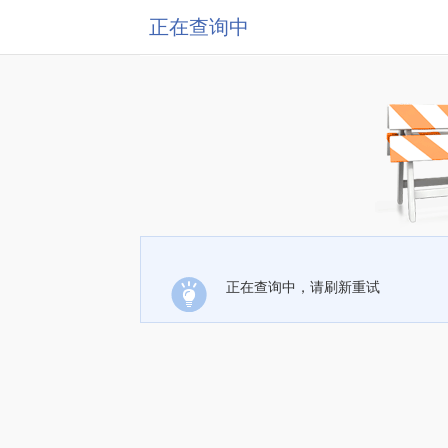
正在查询中
正在查询中，请刷新重试