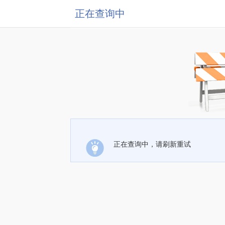
正在查询中
正在查询中，请刷新重试